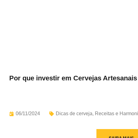
Por que investir em Cervejas Artesanais
06/11/2024
Dicas de cerveja
,
Receitas e Harmon