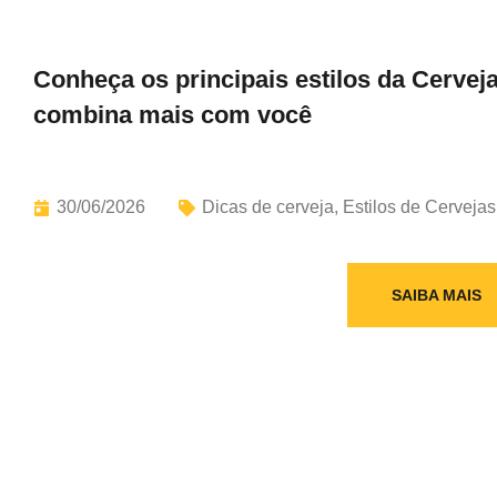
Conheça os principais estilos da Cerveja
combina mais com você
30/06/2026
Dicas de cerveja
,
Estilos de Cervejas
SAIBA MAIS