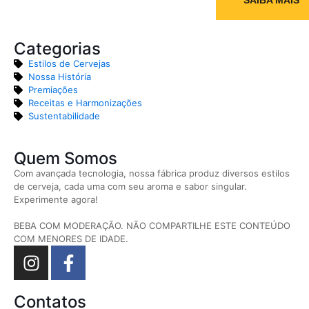
SAIBA MAIS
Categorias
Estilos de Cervejas
Nossa História
Premiações
Receitas e Harmonizações
Sustentabilidade
Quem Somos
Com avançada tecnologia, nossa fábrica produz diversos estilos
de cerveja, cada uma com seu aroma e sabor singular.
Experimente agora!
BEBA COM MODERAÇÃO. NÃO COMPARTILHE ESTE CONTEÚDO
COM MENORES DE IDADE.
Contatos