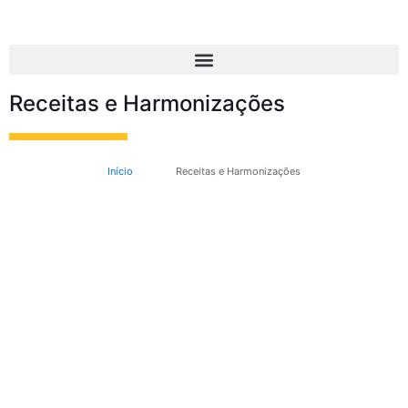
Receitas e Harmonizações
Início
Receitas e Harmonizações