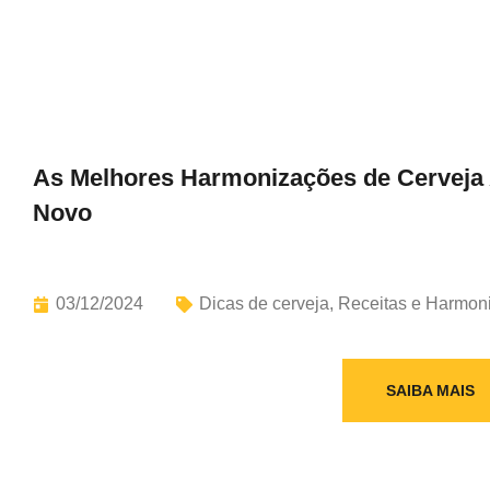
As Melhores Harmonizações de Cerveja A
Novo
03/12/2024
Dicas de cerveja
,
Receitas e Harmon
SAIBA MAIS